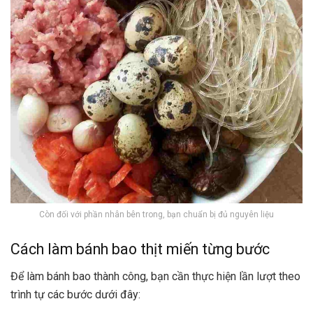
Còn đối với phần nhân bên trong, bạn chuẩn bị đủ nguyên liệu
Cách làm bánh bao thịt miến từng bước
Để làm bánh bao thành công, bạn cần thực hiện lần lượt theo
trình tự các bước dưới đây: