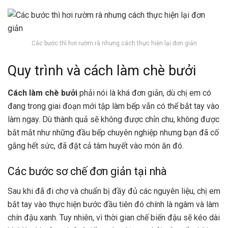
Các bước thì hơi rườm rà nhưng cách thực hiện lại đơn giản
Quy trình và cách làm chè bưởi
Cách làm chè bưởi
phải nói là khá đơn giản, dù chị em có
đang trong giai đoạn mới tập làm bếp vẫn có thể bắt tay vào
làm ngay. Dù thành quả sẽ không được chỉn chu, không được
bắt mắt như những đầu bếp chuyên nghiệp nhưng bạn đã cố
gắng hết sức, đã đặt cả tâm huyết vào món ăn đó.
Các bước sơ chế đơn giản tại nhà
Sau khi đã đi chợ và chuẩn bị đầy đủ các nguyên liệu, chị em
bắt tay vào thực hiện bước đầu tiên đó chính là ngâm và làm
chín đậu xanh. Tuy nhiên, vì thời gian chế biến đậu sẽ kéo dài