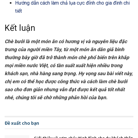
Hướng dẫn cách làm chả lụa cực đỉnh cho gia đình chi
tiết
Kết luận
Chè bưởi là một món ăn có hương vị và nguyên liệu đặc
trưng của người miền Tây, từ một món ăn dân giả bình
thường bây giờ đã trở thành món chè phổ biến trên khắp
mọi miền nước Việt, có tần suất xuất hiện nhiều trong
khách sạn, nhà hàng sang trọng. Hy vọng sau bài viết này,
chị em có thể học được công thức và cách làm chè bưởi
sao cho đơn giản nhưng vẫn đạt được kết quả tốt nhất
nhé, chúng tôi sẽ chờ những phản hồi của bạn.
Đề xuất cho bạn