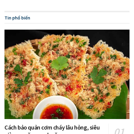
Tin phổ biến
Cách bảo quản cơm cháy lâu hỏng, siêu