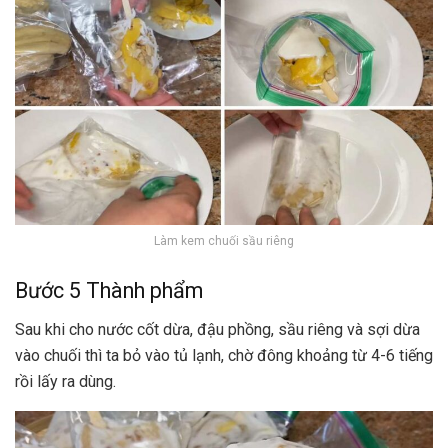
Làm kem chuối sầu riêng
Bước 5 Thành phẩm
Sau khi cho nước cốt dừa, đậu phồng, sầu riêng và sợi dừa
vào chuối thì ta bỏ vào tủ lạnh, chờ đông khoảng từ 4-6 tiếng
rồi lấy ra dùng.