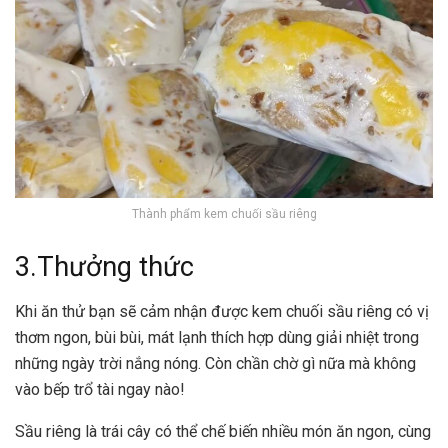
Thành phẩm kem chuối sầu riêng
3.Thưởng thức
Khi ăn thử bạn sẽ cảm nhận được kem chuối sầu riêng có vị
thơm ngon, bùi bùi, mát lạnh thích hợp dùng giải nhiệt trong
những ngày trời nắng nóng. Còn chần chờ gì nữa mà không
vào bếp trổ tài ngay nào!
Sầu riêng là trái cây có thể chế biến nhiều món ăn ngon, cùng