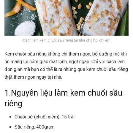
Cách làm kem chuối sầu riêng tại nhà cho hội chị em
Kem chuối sầu riêng không chỉ thơm ngon, bổ dưỡng mà khi
ăn mang lại cảm giác mát lạnh, ngọt ngào. Chỉ với cách làm
đơn giản mà bạn có thể là ra những que kem chuối sầu riêng
thật thơm ngon ngay tại nhà.
1.Nguyên liệu làm kem chuối sầu
riêng
Chuối sứ (chuối xiêm): 15 trái
Sầu riêng: 400gram