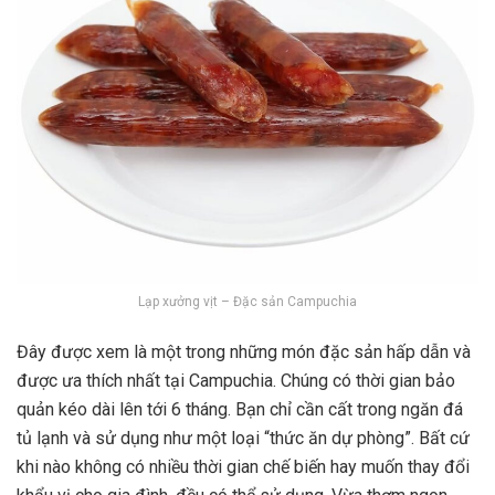
Lạp xưởng vịt – Đặc sản Campuchia
Đây được xem là một trong những món đặc sản hấp dẫn và
được ưa thích nhất tại Campuchia. Chúng có thời gian bảo
quản kéo dài lên tới 6 tháng. Bạn chỉ cần cất trong ngăn đá
tủ lạnh và sử dụng như một loại “thức ăn dự phòng”. Bất cứ
khi nào không có nhiều thời gian chế biến hay muốn thay đổi