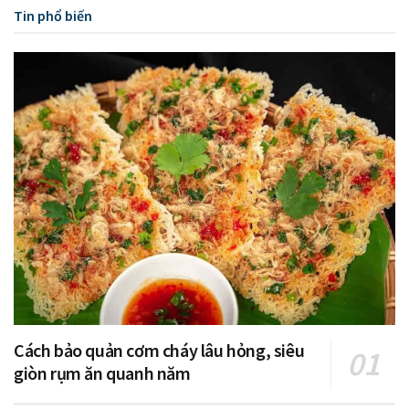
Tin phổ biến
Cách bảo quản cơm cháy lâu hỏng, siêu
giòn rụm ăn quanh năm