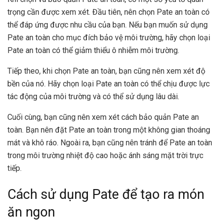
trọng cần được xem xét. Đầu tiên, nên chọn Pate an toàn có
thể đáp ứng được nhu cầu của bạn. Nếu bạn muốn sử dụng
Pate an toàn cho mục đích bảo vệ môi trường, hãy chọn loại
Pate an toàn có thể giảm thiểu ô nhiễm môi trường.
Tiếp theo, khi chọn Pate an toàn, bạn cũng nên xem xét độ
bền của nó. Hãy chọn loại Pate an toàn có thể chịu được lực
tác động của môi trường và có thể sử dụng lâu dài.
Cuối cùng, bạn cũng nên xem xét cách bảo quản Pate an
toàn. Bạn nên đặt Pate an toàn trong một không gian thoáng
mát và khô ráo. Ngoài ra, bạn cũng nên tránh để Pate an toàn
trong môi trường nhiệt độ cao hoặc ánh sáng mặt trời trực
tiếp.
Cách sử dụng Pate để tạo ra món
ăn ngon