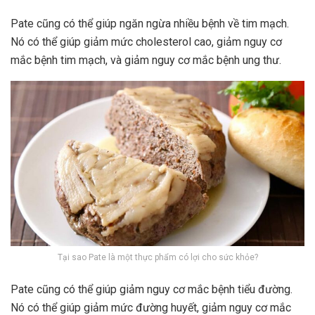
Pate cũng có thể giúp ngăn ngừa nhiều bệnh về tim mạch.
Nó có thể giúp giảm mức cholesterol cao, giảm nguy cơ
mắc bệnh tim mạch, và giảm nguy cơ mắc bệnh ung thư.
Tại sao Pate là một thực phẩm có lợi cho sức khỏe?
Pate cũng có thể giúp giảm nguy cơ mắc bệnh tiểu đường.
Nó có thể giúp giảm mức đường huyết, giảm nguy cơ mắc