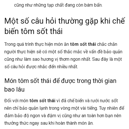
cũng như những tạp chất đang còn bám bẩn.
Một số câu hỏi thường gặp khi chế
biến tôm sốt thái
Trong quá trình thực hiện món ăn
tôm sốt thái
chắc chắn
người thực hiện sẽ có một số thắc mắc về vấn đề bảo quản
cũng như làm sao hương vị thơm ngon nhất. Sau đây là một
số câu hỏi được nhắc đến nhiều nhất.
Món tôm sốt thái để được trong thời gian
bao lâu
Đối với món
tôm sốt thái
vì đã chế biến và rưới nước sốt
nên chỉ bảo quản lạnh trong vòng một vài tiếng. Tuy nhiên để
đảm bảo độ ngon và đậm vị cũng như an toàn hơn bạn nên
thưởng thức ngay sau khi hoàn thành món ăn.