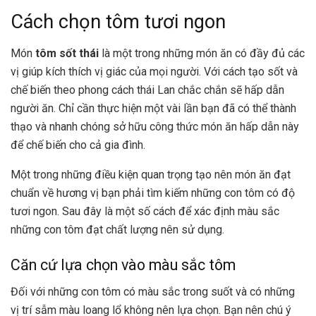
Cách chọn tôm tươi ngon
Món
tôm sốt thái
là một trong những món ăn có đầy đủ các
vị giúp kích thích vị giác của mọi người. Với cách tạo sốt và
chế biến theo phong cách thái Lan chắc chắn sẽ hấp dẫn
người ăn. Chỉ cần thực hiện một vài lần bạn đã có thể thành
thạo và nhanh chóng sở hữu công thức món ăn hấp dẫn này
để chế biến cho cả gia đình.
Một trong những điều kiện quan trọng tạo nên món ăn đạt
chuẩn về hương vị bạn phải tìm kiếm những con tôm có độ
tươi ngon. Sau đây là một số cách để xác định màu sắc
những con tôm đạt chất lượng nên sử dụng.
Căn cứ lựa chọn vào màu sắc tôm
Đối với những con tôm có màu sắc trong suốt và có những
vị trí sẫm màu loang lổ không nên lựa chọn. Bạn nên chú ý