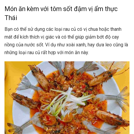
Món ăn kèm với tôm sốt đậm vị ẩm thực
Thái
Bạn có thể sử dụng các loại rau củ có vị chua hoặc thanh
mát để kích thích vị giác và có thể giúp giảm bớt độ cay
nồng của nước sốt. Ví dụ như xoài xanh, hay dưa leo cũng là
những loại rau củ rất hợp với món ăn này.