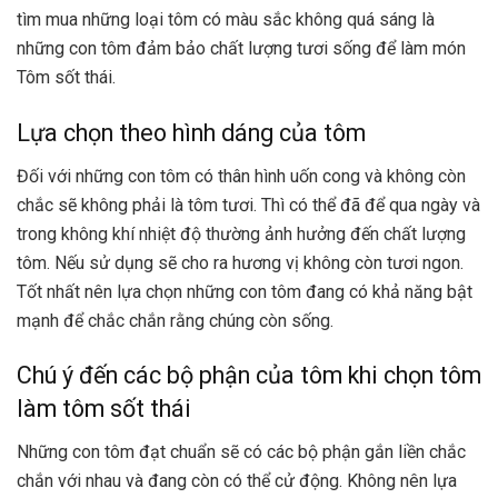
tìm mua những loại tôm có màu sắc không quá sáng là
những con tôm đảm bảo chất lượng tươi sống để làm món
Tôm sốt thái.
Lựa chọn theo hình dáng của tôm
Đối với những con tôm có thân hình uốn cong và không còn
chắc sẽ không phải là tôm tươi. Thì có thể đã để qua ngày và
trong không khí nhiệt độ thường ảnh hưởng đến chất lượng
tôm. Nếu sử dụng sẽ cho ra hương vị không còn tươi ngon.
Tốt nhất nên lựa chọn những con tôm đang có khả năng bật
mạnh để chắc chắn rằng chúng còn sống.
Chú ý đến các bộ phận của tôm khi chọn tôm
làm tôm sốt thái
Những con tôm đạt chuẩn sẽ có các bộ phận gắn liền chắc
chắn với nhau và đang còn có thể cử động. Không nên lựa