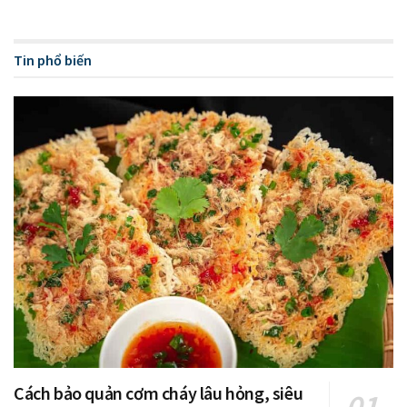
Tin phổ biến
Cách bảo quản cơm cháy lâu hỏng, siêu