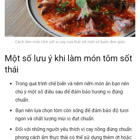
Cách làm món tôm sốt vị cay của thái với một số bước đơn giản
Một số lưu ý khi làm món tôm sốt
thái
Trong quá trình chế biến và nêm nếm món ăn bạn nên
chú ý một số điều sau để đảm bảo hương vị đúng
chuẩn.
Bạn nên lựa chọn tôm còn sống để đảm bảo độ tươi
ngon và chất lượng mùi vị đạt chuẩn.
Đối với những người yêu thích vị cay nồng đúng chuẩn
phong cách ẩm thực thái có thể sử dụng thêm ớt hoặc