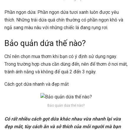
Phần ngọn dứa: Phần ngọn dứa tươi xanh luôn được yêu
thích. Những trái dứa quá chín thường có phần ngọn khô và
ngả sang màu nâu với những chiếc lá đang rụng rơi.
Bảo quản dứa thế nào?
Chỉ nên chọn mua thơm khi bạn có ý định sử dụng ngay.
Trong trường hợp chưa cần dùng đến, nên để thơm ở nơi mát,
tránh ánh nắng và không để quá 2 đến 3 ngày.
Cách gọt dứa nhanh và đẹp mắt
Bảo quản dứa thế nào?
Có rất nhiều cách gọt dứa khác nhau vừa nhanh lại vừa
đẹp mắt, tùy cách ăn và sở thích của mỗi người mà bạn