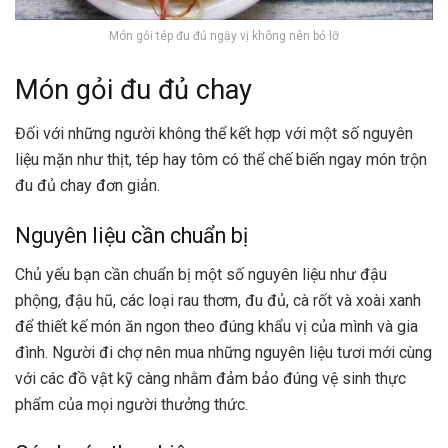
Món gỏi tép đu đủ ngậy vị không nên bỏ lỡ
Món gỏi đu đủ chay
Đối với những người không thể kết hợp với một số nguyên
liệu mặn như thịt, tép hay tôm có thể chế biến ngay món trộn
đu đủ chay đơn giản.
Nguyên liệu cần chuẩn bị
Chủ yếu bạn cần chuẩn bị một số nguyên liệu như đậu
phộng, đậu hũ, các loại rau thơm, đu đủ, cà rốt và xoài xanh
để thiết kế món ăn ngon theo đúng khẩu vị của mình và gia
đình. Người đi chợ nên mua những nguyên liệu tươi mới cùng
với các đồ vật kỹ càng nhằm đảm bảo đúng vệ sinh thực
phẩm của mọi người thưởng thức.