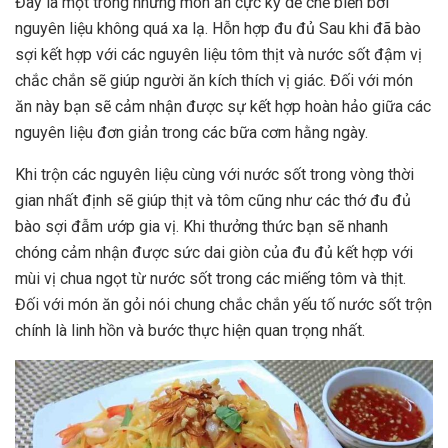
Đây là một trong những món ăn cực kỳ dễ chế biến bởi
nguyên liệu không quá xa lạ. Hỗn hợp đu đủ Sau khi đã bào
sợi kết hợp với các nguyên liệu tôm thịt và nước sốt đậm vị
chắc chắn sẽ giúp người ăn kích thích vị giác. Đối với món
ăn này bạn sẽ cảm nhận được sự kết hợp hoàn hảo giữa các
nguyên liệu đơn giản trong các bữa cơm hằng ngày.
Khi trộn các nguyên liệu cùng với nước sốt trong vòng thời
gian nhất định sẽ giúp thịt và tôm cũng như các thớ đu đủ
bào sợi đẫm ướp gia vị. Khi thưởng thức bạn sẽ nhanh
chóng cảm nhận được sức dai giòn của đu đủ kết hợp với
mùi vị chua ngọt từ nước sốt trong các miếng tôm và thịt.
Đối với món ăn gỏi nói chung chắc chắn yếu tố nước sốt trộn
chính là linh hồn và bước thực hiện quan trọng nhất.