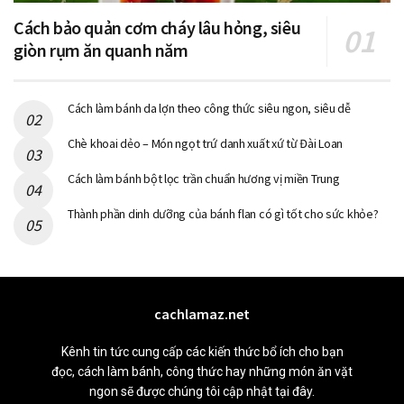
Cách bảo quản cơm cháy lâu hỏng, siêu
giòn rụm ăn quanh năm
Cách làm bánh da lợn theo công thức siêu ngon, siêu dễ
Chè khoai dẻo – Món ngọt trứ danh xuất xứ từ Đài Loan
Cách làm bánh bột lọc trần chuẩn hương vị miền Trung
Thành phần dinh dưỡng của bánh flan có gì tốt cho sức khỏe?
cachlamaz.net
Kênh tin tức cung cấp các kiến thức bổ ích cho bạn
đọc, cách làm bánh, công thức hay những món ăn vặt
ngon sẽ được chúng tôi cập nhật tại đây.