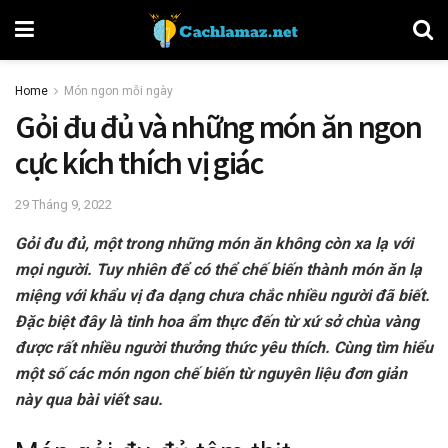
Home
Món ngon mỗi ngày
Gỏi đu đủ và những món ăn ngon
cực kích thích vị giác
29 Tháng 9, 2022
Gỏi đu đủ, một trong những món ăn không còn xa lạ với
mọi người. Tuy nhiên để có thể chế biến thành món ăn lạ
miệng với khẩu vị đa dạng chưa chắc nhiều người đã biết.
Đặc biệt đây là tinh hoa ẩm thực đến từ xứ sở chùa vàng
được rất nhiều người thưởng thức yêu thích. Cùng tìm hiểu
một số các món ngon chế biến từ nguyên liệu đơn giản
này qua bài viết sau.