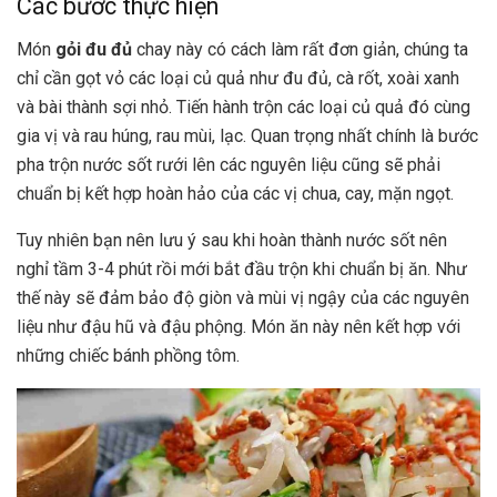
Các bước thực hiện
Món
gỏi đu đủ
chay này có cách làm rất đơn giản, chúng ta
chỉ cần gọt vỏ các loại củ quả như đu đủ, cà rốt, xoài xanh
và bài thành sợi nhỏ. Tiến hành trộn các loại củ quả đó cùng
gia vị và rau húng, rau mùi, lạc. Quan trọng nhất chính là bước
pha trộn nước sốt rưới lên các nguyên liệu cũng sẽ phải
chuẩn bị kết hợp hoàn hảo của các vị chua, cay, mặn ngọt.
Tuy nhiên bạn nên lưu ý sau khi hoàn thành nước sốt nên
nghỉ tầm 3-4 phút rồi mới bắt đầu trộn khi chuẩn bị ăn. Như
thế này sẽ đảm bảo độ giòn và mùi vị ngậy của các nguyên
liệu như đậu hũ và đậu phộng. Món ăn này nên kết hợp với
những chiếc bánh phồng tôm.