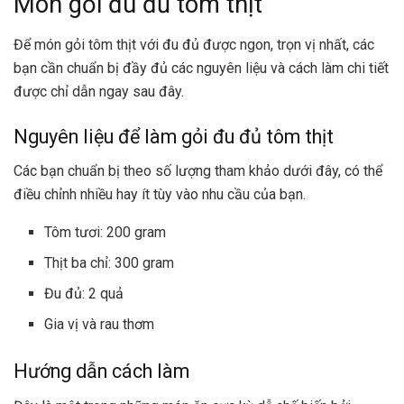
Món gỏi đu đủ tôm thịt
Để món gỏi tôm thịt với đu đủ được ngon, trọn vị nhất, các
bạn cần chuẩn bị đầy đủ các nguyên liệu và cách làm chi tiết
được chỉ dẫn ngay sau đây.
Nguyên liệu để làm gỏi đu đủ tôm thịt
Các bạn chuẩn bị theo số lượng tham khảo dưới đây, có thể
điều chỉnh nhiều hay ít tùy vào nhu cầu của bạn.
Tôm tươi: 200 gram
Thịt ba chỉ: 300 gram
Đu đủ: 2 quả
Gia vị và rau thơm
Hướng dẫn cách làm