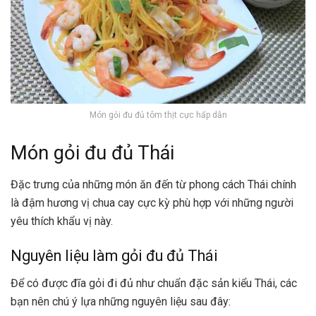
Món gỏi đu đủ tôm thịt cực hấp dẫn
Món gỏi đu đủ Thái
Đặc trưng của những món ăn đến từ phong cách Thái chính
là đậm hương vị chua cay cực kỳ phù hợp với những người
yêu thích khẩu vị này.
Nguyên liệu làm gỏi đu đủ Thái
Để có được đĩa gỏi đi đủ như chuẩn đặc sản kiểu Thái, các
bạn nên chú ý lựa những nguyên liệu sau đây: