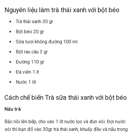
Nguyên liệu làm trà thái xanh với bột béo
Trà thái xanh 30 gr
Bột béo 20 gr
Sữa tươi không đường 100 ml
Bột rau câu 3 gr
Đường 110 gr
Đá viên 1 ít
Nước 1 lít
Cách chế biến Trà sữa thái xanh với bột béo
Nấu trà
Bắc nồi lên bếp, cho vào 1 lít nước lọc và đun sôi. Đợi nước
sôi thì bạn đổ vào 30gr trà thái xanh, khuấy đều và nấu trong