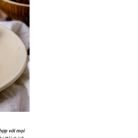
hợp với mọi