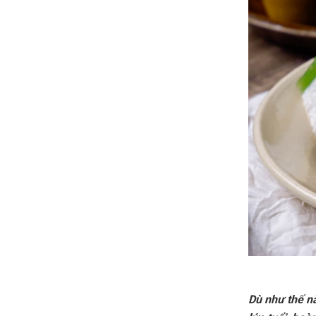
Dù như thế n