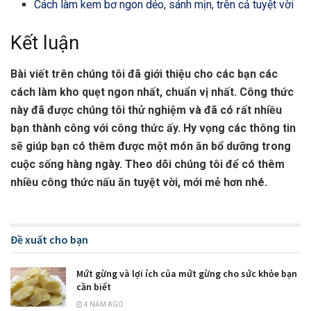
Cách làm kem bơ ngon dẻo, sánh mịn, trên cả tuyệt vời
Kết luận
Bài viết trên chúng tôi đã giới thiệu cho các bạn các
cách làm kho quẹt ngon nhất, chuẩn vị nhất. Công thức
này đã được chúng tôi thử nghiệm và đã có rất nhiều
bạn thành công với công thức ấy. Hy vọng các thông tin
sẽ giúp bạn có thêm được một món ăn bổ dưỡng trong
cuộc sống hàng ngày. Theo dõi chúng tôi để có thêm
nhiều công thức nấu ăn tuyệt vời, mới mẻ hơn nhé.
Đề xuất cho bạn
Mứt gừng và lợi ích của mứt gừng cho sức khỏe bạn
cần biết
4 NĂM AGO