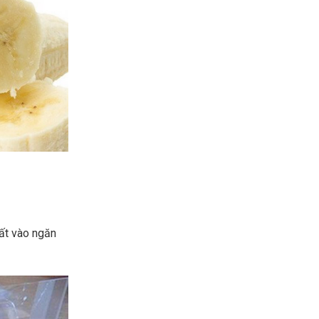
cất vào ngăn