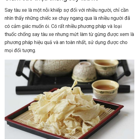
Say tàu xe là một nỗi khiếp sợ đối với nhiều người, chỉ cần
nhìn thấy những chiếc xe chạy ngang qua là nhiều người đã
có cảm giác muốn ói. Có rất nhiều phương pháp và loại
thuốc chống say tàu xe nhưng mứt làm từ gừng được xem là
phương pháp hiệu quả và an toàn nhất, sử dụng được cho
mọi đối tượng.