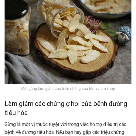
Mứt gừng làm giảm các triệu chứng của bệnh viêm khớp
Làm giảm các chứng ợ hơi của bệnh đường
tiêu hóa
Gừng là một vị thuốc tuyệt vời trong việc hỗ trợ điều trị các
bệnh về đường tiêu hóa. Nếu bạn hay gặp các triệu chứng