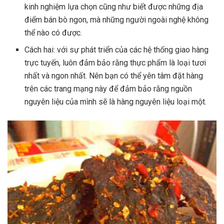
kinh nghiệm lựa chọn cũng như biết được những địa
điểm bán bò ngon, mà những người ngoài nghệ không
thể nào có được.
Cách hai: với sự phát triển của các hệ thống giao hàng
trực tuyến, luôn đảm bảo rằng thực phẩm là loại tươi
nhất và ngon nhất. Nên bạn có thể yên tâm đặt hàng
trên các trang mạng này để đảm bảo rằng nguồn
nguyên liệu của mình sẽ là hàng nguyên liệu loại một.