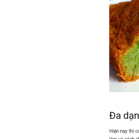
Đa dạn
Hiện nay thì c