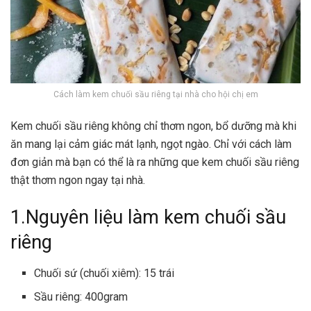
Cách làm kem chuối sầu riêng tại nhà cho hội chị em
Kem chuối sầu riêng không chỉ thơm ngon, bổ dưỡng mà khi
ăn mang lại cảm giác mát lạnh, ngọt ngào. Chỉ với cách làm
đơn giản mà bạn có thể là ra những que kem chuối sầu riêng
thật thơm ngon ngay tại nhà.
1.Nguyên liệu làm kem chuối sầu
riêng
Chuối sứ (chuối xiêm): 15 trái
Sầu riêng: 400gram