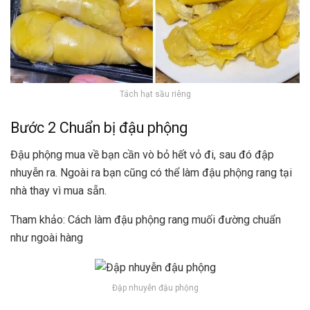
Tách hạt sầu riêng
Bước 2 Chuẩn bị đậu phộng
Đậu phộng mua về bạn cần vò bỏ hết vỏ đi, sau đó đập
nhuyễn ra. Ngoài ra bạn cũng có thể làm đậu phộng rang tại
nhà thay vì mua sẵn.
Tham khảo: Cách làm đậu phộng rang muối đường chuẩn
như ngoài hàng
Đập nhuyễn đậu phộng