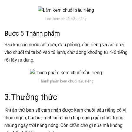
Làm kem chuối sầu riêng
Bước 5 Thành phẩm
Sau khi cho nước cốt dừa, đậu phồng, sầu riêng và sợi dừa
vào chuối thì ta bỏ vào tủ lạnh, chờ đông khoảng từ 4-6 tiếng
rồi lấy ra dùng.
Thành phẩm kem chuối sầu riêng
3.Thưởng thức
Khi ăn thử bạn sẽ cảm nhận được kem chuối sầu riêng có vị
thơm ngon, bùi bùi, mát lạnh thích hợp dùng giải nhiệt trong
những ngày trời nắng nóng. Còn chần chờ gì nữa mà không