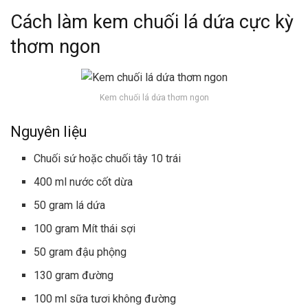
Cách làm kem chuối lá dứa cực kỳ
thơm ngon
Kem chuối lá dứa thơm ngon
Nguyên liệu
Chuối sứ hoặc chuối tây 10 trái
400 ml nước cốt dừa
50 gram lá dứa
100 gram Mít thái sợi
50 gram đậu phộng
130 gram đường
100 ml sữa tươi không đường