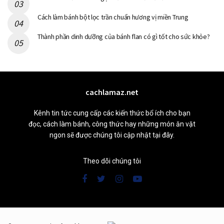
Cách làm bánh bột lọc trần chuẩn hương vị miền Trung
Thành phần dinh dưỡng của bánh flan có gì tốt cho sức khỏe?
cachlamaz.net
Kênh tin tức cung cấp các kiến thức bổ ích cho bạn
đọc, cách làm bánh, công thức hay những món ăn vặt
ngon sẽ được chúng tôi cập nhật tại đây.
Theo dõi chúng tôi