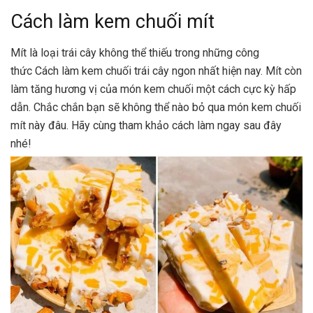
Cách làm kem chuối mít
Mít là loại trái cây không thể thiếu trong những công
thức Cách làm kem chuối trái cây ngon nhất hiện nay. Mít còn
làm tăng hương vị của món kem chuối một cách cực kỳ hấp
dẫn. Chắc chắn bạn sẽ không thể nào bỏ qua món kem chuối
mít này đâu. Hãy cùng tham khảo cách làm ngay sau đây
nhé!