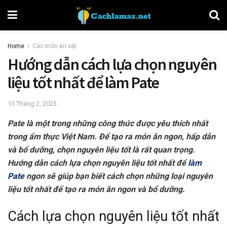
Home
Các món ăn vặt
Hướng dẫn cách lựa chọn nguyên
liệu tốt nhất để làm Pate
13 Tháng 2, 2023
Pate là một trong những công thức được yêu thích nhất
trong ẩm thực Việt Nam. Để tạo ra món ăn ngon, hấp dẫn
và bổ dưỡng, chọn nguyên liệu tốt là rất quan trọng.
Hướng dẫn cách lựa chọn nguyên liệu tốt nhất để
làm
Pate
ngon sẽ giúp bạn biết cách chọn những loại nguyên
liệu tốt nhất để tạo ra món ăn ngon và bổ dưỡng.
Cách lựa chọn nguyên liệu tốt nhất