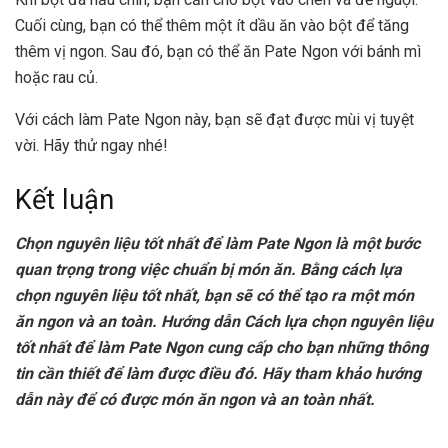
Cuối cùng, bạn có thể thêm một ít dầu ăn vào bột để tăng
thêm vị ngon. Sau đó, bạn có thể ăn Pate Ngon với bánh mì
hoặc rau củ.
Với cách làm Pate Ngon này, bạn sẽ đạt được mùi vị tuyệt
vời. Hãy thử ngay nhé!
Kết luận
Chọn nguyên liệu tốt nhất để làm Pate Ngon là một bước
quan trọng trong việc chuẩn bị món ăn. Bằng cách lựa
chọn nguyên liệu tốt nhất, bạn sẽ có thể tạo ra một món
ăn ngon và an toàn. Hướng dẫn Cách lựa chọn nguyên liệu
tốt nhất để làm Pate Ngon cung cấp cho bạn những thông
tin cần thiết để làm được điều đó. Hãy tham khảo hướng
dẫn này để có được món ăn ngon và an toàn nhất.