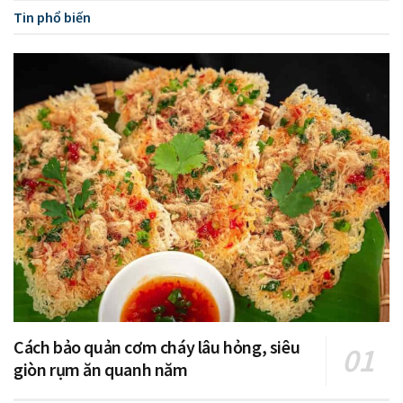
Tin phổ biến
Cách bảo quản cơm cháy lâu hỏng, siêu
giòn rụm ăn quanh năm