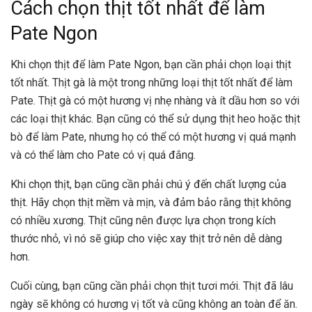
Cách chọn thịt tốt nhất để làm
Pate Ngon
Khi chọn thịt để làm Pate Ngon, bạn cần phải chọn loại thịt
tốt nhất. Thịt gà là một trong những loại thịt tốt nhất để làm
Pate. Thịt gà có một hương vị nhẹ nhàng và ít dầu hơn so với
các loại thịt khác. Bạn cũng có thể sử dụng thịt heo hoặc thịt
bò để làm Pate, nhưng họ có thể có một hương vị quá mạnh
và có thể làm cho Pate có vị quá đắng.
Khi chọn thịt, bạn cũng cần phải chú ý đến chất lượng của
thịt. Hãy chọn thịt mềm và mịn, và đảm bảo rằng thịt không
có nhiều xương. Thịt cũng nên được lựa chọn trong kích
thước nhỏ, vì nó sẽ giúp cho việc xay thịt trở nên dễ dàng
hơn.
Cuối cùng, bạn cũng cần phải chọn thịt tươi mới. Thịt đã lâu
ngày sẽ không có hương vị tốt và cũng không an toàn để ăn.