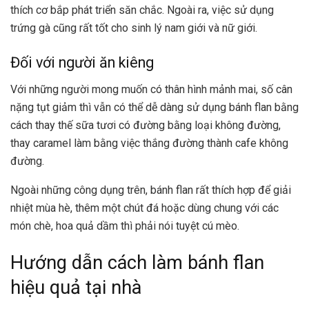
thích cơ bắp phát triển săn chắc. Ngoài ra, việc sử dụng
trứng gà cũng rất tốt cho sinh lý nam giới và nữ giới.
Đối với người ăn kiêng
Với những người mong muốn có thân hình mảnh mai, số cân
nặng tụt giảm thì vẫn có thể dễ dàng sử dụng bánh flan bằng
cách thay thế sữa tươi có đường bằng loại không đường,
thay caramel làm bằng việc thắng đường thành cafe không
đường.
Ngoài những công dụng trên, bánh flan rất thích hợp để giải
nhiệt mùa hè, thêm một chút đá hoặc dùng chung với các
món chè, hoa quả dầm thì phải nói tuyệt cú mèo.
Hướng dẫn cách làm bánh flan
hiệu quả tại nhà