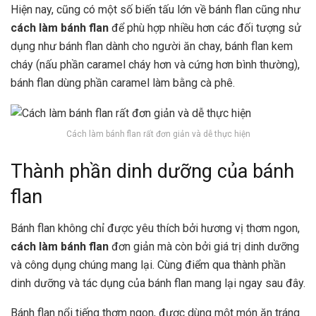
Hiện nay, cũng có một số biến tấu lớn về bánh flan cũng như
cách làm bánh flan
để phù hợp nhiều hơn các đối tượng sử
dụng như bánh flan dành cho người ăn chay, bánh flan kem
cháy (nấu phần caramel cháy hơn và cứng hơn bình thường),
bánh flan dùng phần caramel làm bằng cà phê.
Cách làm bánh flan rất đơn giản và dễ thực hiện
Thành phần dinh dưỡng của bánh
flan
Bánh flan không chỉ được yêu thích bởi hương vị thơm ngon,
cách làm bánh flan
đơn giản mà còn bởi giá trị dinh dưỡng
và công dụng chúng mang lại. Cùng điểm qua thành phần
dinh dưỡng và tác dụng của bánh flan mang lại ngay sau đây.
Bánh flan nổi tiếng thơm ngon, được dùng một món ăn tráng