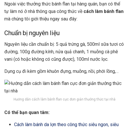
Ngoài việc thưởng thức bánh flan tại hàng quán, bạn có thể
tự làm nó ở nhà thông qua công thức về
cách làm bánh flan
mà chúng tôi giới thiệu ngay sau đây:
Chuẩn bị nguyên liệu
Nguyên liệu cần chuẩn bị: 5 quả trứng gà, 500ml sữa tươi có
đường, 100g đường kính, nửa quả chanh, 1 muỗng cà phê
vani (có hoặc không có cũng được), 100ml nước lọc.
Dụng cụ đi kèm gồm khuôn đựng, muỗng, nồi, phới lồng,…
Hướng dẫn cách làm bánh flan cực đơn giản thưởng thức tại nhà
Có thể bạn quan tâm:
Cách làm bánh da lợn theo công thức siêu ngon, siêu