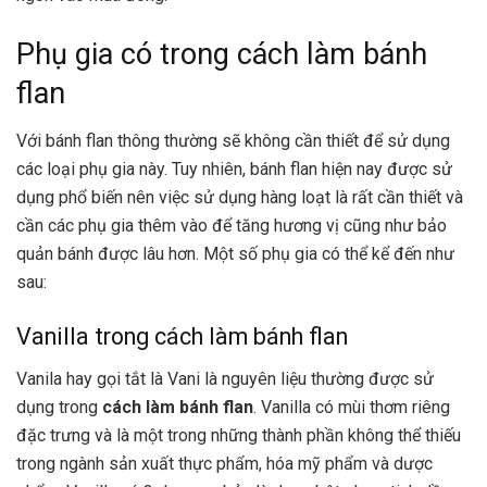
Phụ gia có trong cách làm bánh
flan
Với
bánh flan thông thường sẽ không cần thiết để sử dụng
các loại phụ gia này. Tuy nhiên, bánh flan hiện nay được sử
dụng phổ biến nên việc sử dụng hàng loạt là rất cần thiết và
cần các phụ gia thêm vào để tăng hương vị cũng như bảo
quản bánh được lâu hơn. Một số phụ gia có thể kể đến như
sau:
Vanilla trong cách làm bánh flan
Vanila hay gọi tắt là Vani là nguyên liệu thường được sử
dụng trong
cách làm bánh flan
. Vanilla có mùi thơm riêng
đặc trưng và là một trong những thành phần không thể thiếu
trong ngành sản xuất thực phẩm, hóa mỹ phẩm và dược