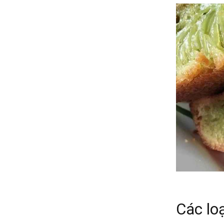
Các lo