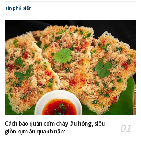
Tin phổ biến
Cách bảo quản cơm cháy lâu hỏng, siêu
giòn rụm ăn quanh năm