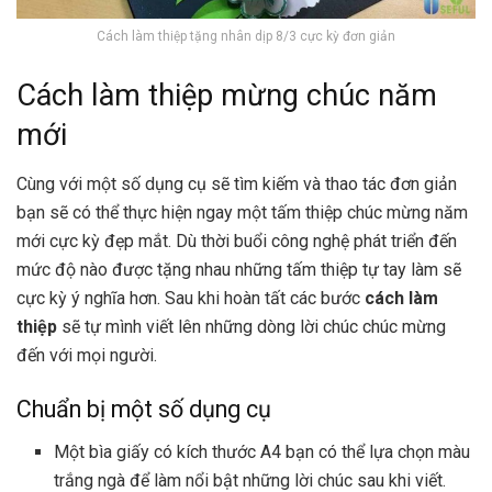
Cách làm thiệp tặng nhân dịp 8/3 cực kỳ đơn giản
Cách làm thiệp mừng chúc năm
mới
Cùng với một số dụng cụ sẽ tìm kiếm và thao tác đơn giản
bạn sẽ có thể thực hiện ngay một tấm thiệp chúc mừng năm
mới cực kỳ đẹp mắt. Dù thời buổi công nghệ phát triển đến
mức độ nào được tặng nhau những tấm thiệp tự tay làm sẽ
cực kỳ ý nghĩa hơn. Sau khi hoàn tất các bước
cách làm
thiệp
sẽ tự mình viết lên những dòng lời chúc chúc mừng
đến với mọi người.
Chuẩn bị một số dụng cụ
Một bìa giấy có kích thước A4 bạn có thể lựa chọn màu
trắng ngà để làm nổi bật những lời chúc sau khi viết.