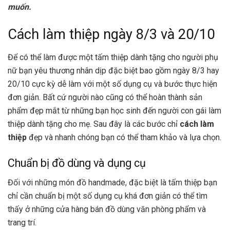
muốn.
Cách làm thiệp ngày 8/3 và 20/10
Để có thể làm được một tấm thiệp dành tặng cho người phụ
nữ bạn yêu thương nhân dịp đặc biệt bao gồm ngày 8/3 hay
20/10 cực kỳ dễ làm với một số dụng cụ và bước thực hiện
đơn giản. Bất cứ người nào cũng có thể hoàn thành sản
phẩm đẹp mắt từ những bạn học sinh đến người con gái làm
thiệp dành tặng cho mẹ. Sau đây là các bước chỉ
cách làm
thiệp
đẹp và nhanh chóng bạn có thể tham khảo và lựa chọn.
Chuẩn bị đồ dùng và dụng cụ
Đối với những món đồ handmade, đặc biệt là tấm thiệp bạn
chỉ cần chuẩn bị một số dụng cụ khá đơn giản có thể tìm
thấy ở những cửa hàng bán đồ dùng văn phòng phẩm và
trang trí.