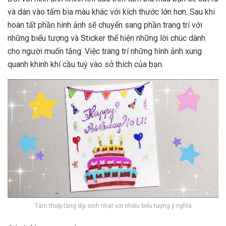
và dán vào tấm bìa màu khác với kích thước lớn hơn. Sau khi
hoàn tất phần hình ảnh sẽ chuyển sang phần trang trí với
những biểu tượng và Sticker thể hiện những lời chúc dành
cho người muốn tặng. Việc trang trí những hình ảnh xung
quanh khinh khí cầu tuỳ vào sở thích của bạn.
Tấm thiệp tặng dịp sinh nhật với nhiều biểu tượng ý nghĩa