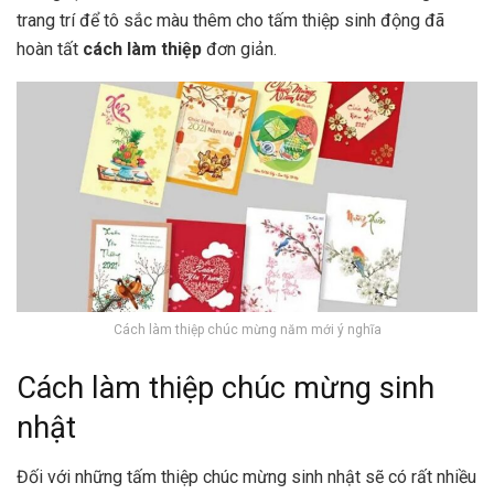
trang trí để tô sắc màu thêm cho tấm thiệp sinh động đã
hoàn tất
cách làm thiệp
đơn giản.
Cách làm thiệp chúc mừng năm mới ý nghĩa
Cách làm thiệp chúc mừng sinh
nhật
Đối với những tấm thiệp chúc mừng sinh nhật sẽ có rất nhiều