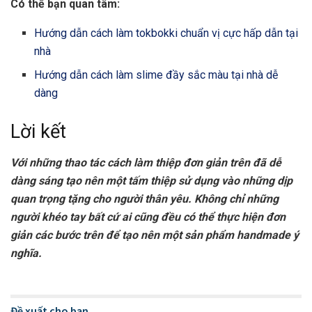
Có thể bạn quan tâm:
Hướng dẫn cách làm tokbokki chuẩn vị cực hấp dẫn tại
nhà
Hướng dẫn cách làm slime đầy sắc màu tại nhà dễ
dàng
Lời kết
Với những thao tác cách làm thiệp đơn giản trên đã dễ
dàng sáng tạo nên một tấm thiệp sử dụng vào những dịp
quan trọng tặng cho người thân yêu. Không chỉ những
người khéo tay bất cứ ai cũng đều có thể thực hiện đơn
giản các bước trên để tạo nên một sản phẩm handmade ý
nghĩa.
Đề xuất cho bạn