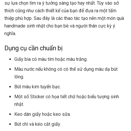
sự lựa chọn tìm ra ý tưởng sáng tạo hay nhất. Tùy vào sở
thích cũng như cách thiết kế của bạn để đưa ra một tấm
thiệp phù hợp. Sau đây là các thao tác tạo nên một món quà
handmade sinh nhật cho bạn bè và người thân cực kỳ ý
nghĩa.
Dụng cụ cần chuẩn bị
Giấy bìa có màu tím hoặc màu trắng.
Màu nước nếu không có có thể sử dụng màu dạ bút
lông.
Bút màu kim tuyến bạc.
Một số Sticker có họa tiết chữ hoặc biểu tượng sinh
nhật.
Keo dán giấy hoặc keo sữa.
Bút chì và kéo cắt giấy.