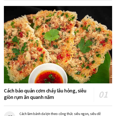
Cách bảo quản cơm cháy lâu hỏng, siêu
giòn rụm ăn quanh năm
Cách làm bánh da lợn theo công thức siêu ngon, siêu dễ