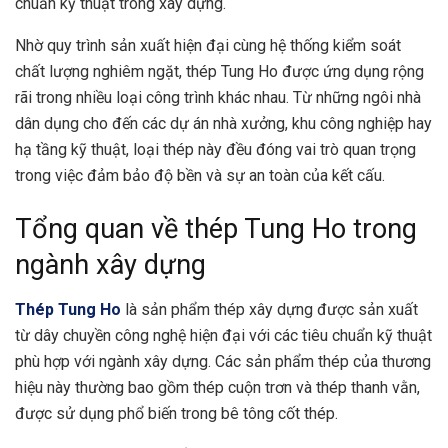
chuẩn kỹ thuật trong xây dựng.
Nhờ quy trình sản xuất hiện đại cùng hệ thống kiểm soát
chất lượng nghiêm ngặt, thép Tung Ho được ứng dụng rộng
rãi trong nhiều loại công trình khác nhau. Từ những ngôi nhà
dân dụng cho đến các dự án nhà xưởng, khu công nghiệp hay
hạ tầng kỹ thuật, loại thép này đều đóng vai trò quan trọng
trong việc đảm bảo độ bền và sự an toàn của kết cấu.
Tổng quan về thép Tung Ho trong
ngành xây dựng
Thép Tung Ho
là sản phẩm thép xây dựng được sản xuất
từ dây chuyền công nghệ hiện đại với các tiêu chuẩn kỹ thuật
phù hợp với ngành xây dựng. Các sản phẩm thép của thương
hiệu này thường bao gồm thép cuộn trơn và thép thanh vằn,
được sử dụng phổ biến trong bê tông cốt thép.