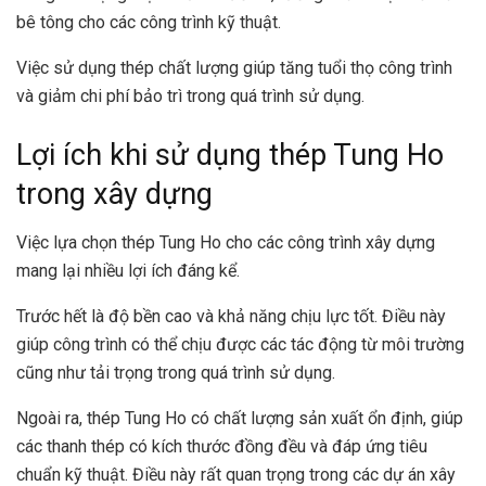
bê tông cho các công trình kỹ thuật.
Việc sử dụng thép chất lượng giúp tăng tuổi thọ công trình
và giảm chi phí bảo trì trong quá trình sử dụng.
Lợi ích khi sử dụng thép Tung Ho
trong xây dựng
Việc lựa chọn thép Tung Ho cho các công trình xây dựng
mang lại nhiều lợi ích đáng kể.
Trước hết là độ bền cao và khả năng chịu lực tốt. Điều này
giúp công trình có thể chịu được các tác động từ môi trường
cũng như tải trọng trong quá trình sử dụng.
Ngoài ra, thép Tung Ho có chất lượng sản xuất ổn định, giúp
các thanh thép có kích thước đồng đều và đáp ứng tiêu
chuẩn kỹ thuật. Điều này rất quan trọng trong các dự án xây