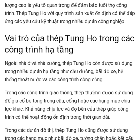
lượng cao là yếu tố quan trọng để đảm bảo tuổi thọ công
trình. Thép Tung Ho với quy trình sản xuất ổn định có thể đáp
ứng các yêu cầu kỹ thuật trong nhiều dự án công nghiệp.
Vai trò của thép Tung Ho trong các
công trình hạ tầng
Ngoài nhà ở và nhà xưởng, thép Tung Ho còn được sử dụng
trong nhiều dự án hạ tầng như cầu đường, bãi đỗ xe, hệ
thống thoát nước và các công trình công cộng.
Trong các công trình giao thông, thép thường được sử dụng
để gia cố bê tông trong cầu, cống hoặc các hạng mục chịu
lực khác. Khả năng chịu lực và độ bền của thép giúp công
trình có thể hoạt động ổn định trong thời gian dài.
Trong các dự án đô thị, thép Tung Ho cũng được sử dụng
trong các hạng mục như bãi đỗ xe, tường chắn hoặc kết cấu