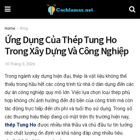
Home
Blog
Ứng Dụng Của Thép Tung Ho
Trong Xây Dựng Và Công Nghiệp
10 Tháng 3, 2026
Trong ngành xây dựng hiện đại, thép là vật liệu không thể
thiếu trong hầu hết các công trình từ nhà ở dân dụng đến các
dự án công nghiệp quy mô lớn. Việc lựa chọn loại thép phù
hợp không chỉ ảnh hưởng đến độ bền của công trình mà còn
tác động trực tiếp đến chi phí và tuổi thọ sử dụng. Trong số
các thương hiệu thép đang có mặt trên thị trường hiện nay,
thép Tung Ho
được nhiều nhà thầu và chủ đầu tư tin tưởng
nhờ chất lượng ổn định và khả năng đáp ứng nhiều tiêu