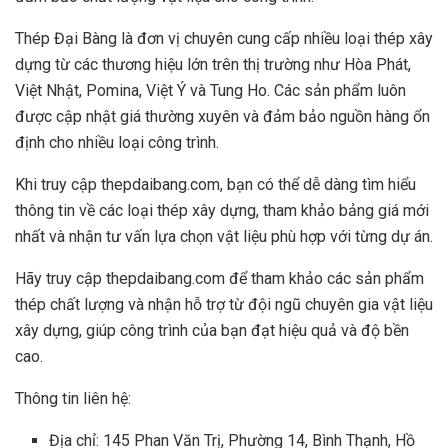
Thép Đại Bàng là đơn vị chuyên cung cấp nhiều loại thép xây
dựng từ các thương hiệu lớn trên thị trường như Hòa Phát,
Việt Nhật, Pomina, Việt Ý và Tung Ho. Các sản phẩm luôn
được cập nhật giá thường xuyên và đảm bảo nguồn hàng ổn
định cho nhiều loại công trình.
Khi truy cập thepdaibang.com, bạn có thể dễ dàng tìm hiểu
thông tin về các loại thép xây dựng, tham khảo bảng giá mới
nhất và nhận tư vấn lựa chọn vật liệu phù hợp với từng dự án.
Hãy truy cập thepdaibang.com để tham khảo các sản phẩm
thép chất lượng và nhận hỗ trợ từ đội ngũ chuyên gia vật liệu
xây dựng, giúp công trình của bạn đạt hiệu quả và độ bền
cao.
Thông tin liên hệ:
Địa chỉ: 145 Phan Văn Trị, Phường 14, Bình Thạnh, Hồ