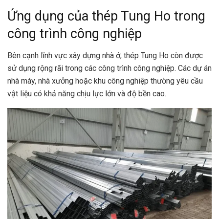
Ứng dụng của thép Tung Ho trong
công trình công nghiệp
Bên cạnh lĩnh vực xây dựng nhà ở, thép Tung Ho còn được
sử dụng rộng rãi trong các công trình công nghiệp. Các dự án
nhà máy, nhà xưởng hoặc khu công nghiệp thường yêu cầu
vật liệu có khả năng chịu lực lớn và độ bền cao.