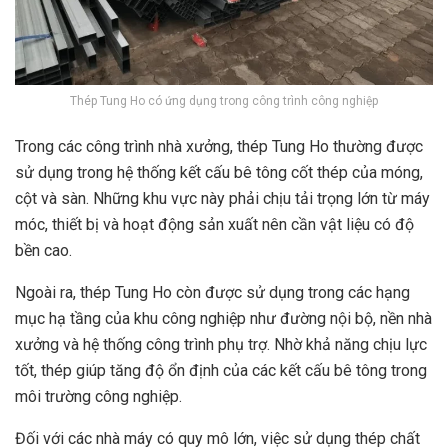
Thép Tung Ho có ứng dụng trong công trình công nghiệp
Trong các công trình nhà xưởng, thép Tung Ho thường được
sử dụng trong hệ thống kết cấu bê tông cốt thép của móng,
cột và sàn. Những khu vực này phải chịu tải trọng lớn từ máy
móc, thiết bị và hoạt động sản xuất nên cần vật liệu có độ
bền cao.
Ngoài ra, thép Tung Ho còn được sử dụng trong các hạng
mục hạ tầng của khu công nghiệp như đường nội bộ, nền nhà
xưởng và hệ thống công trình phụ trợ. Nhờ khả năng chịu lực
tốt, thép giúp tăng độ ổn định của các kết cấu bê tông trong
môi trường công nghiệp.
Đối với các nhà máy có quy mô lớn, việc sử dụng thép chất