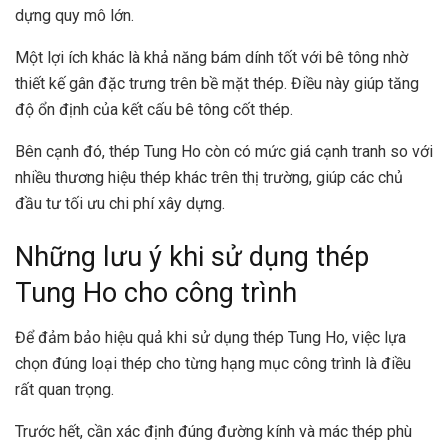
dựng quy mô lớn.
Một lợi ích khác là khả năng bám dính tốt với bê tông nhờ
thiết kế gân đặc trưng trên bề mặt thép. Điều này giúp tăng
độ ổn định của kết cấu bê tông cốt thép.
Bên cạnh đó, thép Tung Ho còn có mức giá cạnh tranh so với
nhiều thương hiệu thép khác trên thị trường, giúp các chủ
đầu tư tối ưu chi phí xây dựng.
Những lưu ý khi sử dụng thép
Tung Ho cho công trình
Để đảm bảo hiệu quả khi sử dụng thép Tung Ho, việc lựa
chọn đúng loại thép cho từng hạng mục công trình là điều
rất quan trọng.
Trước hết, cần xác định đúng đường kính và mác thép phù