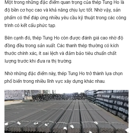
Một trong những đặc điểm quan trọng của thép Tung Ho là
độ bền cơ học cao và khả năng chịu lực tốt. Nhờ vậy, sản
phẩm có thể đáp ứng nhiều yêu cầu kỹ thuật trong các công
trình có kết cấu phức tạp.
Bên cạnh đó, thép Tung Ho còn được đánh giá cao nhờ độ
đồng đều trong sản xuất. Các thanh thép thường có kích
thước chính xác, ít sai lệch và đảm bảo tiêu chuẩn chất
lượng trước khi đưa ra thị trường.
Nhờ những đặc điểm này, thép Tung Ho trở thành lựa chọn
phổ biến trong nhiều lĩnh vực xây dựng khác nhau.