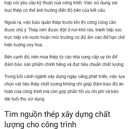
hợp với yêu cầu kỹ thuật của công trình. Việc sử dụng sai
loại thép có thể ảnh hưởng đến độ bền của kết cấu.
Ngoài ra, việc bảo quản thép trước khi thi công cũng cần
được chú ý. Thép nên được đặt ở nơi khô ráo, tránh tiếp xúc
trực tiếp với nước hoặc môi trường có độ ẩm cao để hạn chế
hiện tượng oxy hóa.
Bên cạnh đó, nên mua thép từ các nhà cung cấp uy tín để
đảm bảo sản phẩm chính hãng và đạt tiêu chuẩn chất lượng.
Trong bối cảnh ngành xây dựng ngày càng phát triển, việc lựa
chọn vật liệu thép chất lượng không chỉ giúp đảm bảo độ an
toàn của công trình mà còn góp phần tối ưu chi phí và kéo
dài tuổi thọ sử dụng.
Tìm nguồn thép xây dựng chất
lượng cho công trình