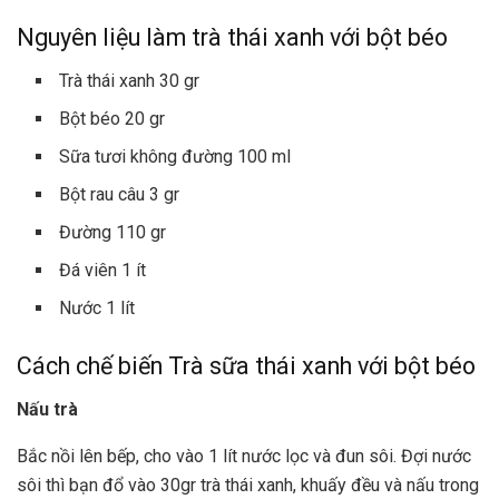
Nguyên liệu làm trà thái xanh với bột béo
Trà thái xanh 30 gr
Bột béo 20 gr
Sữa tươi không đường 100 ml
Bột rau câu 3 gr
Đường 110 gr
Đá viên 1 ít
Nước 1 lít
Cách chế biến Trà sữa thái xanh với bột béo
Nấu trà
Bắc nồi lên bếp, cho vào 1 lít nước lọc và đun sôi. Đợi nước
sôi thì bạn đổ vào 30gr trà thái xanh, khuấy đều và nấu trong